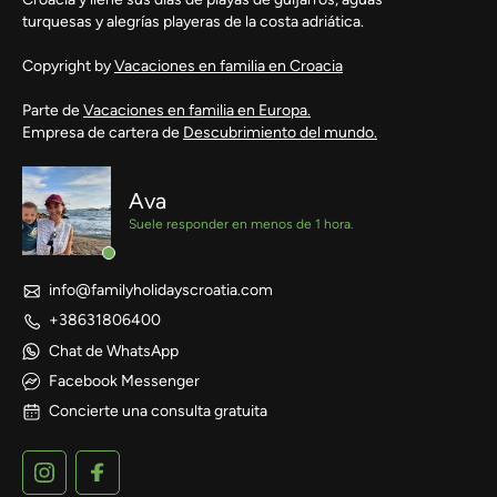
turquesas y alegrías playeras de la costa adriática.
Copyright by
Vacaciones en familia en Croacia
Parte de
Vacaciones en familia en Europa.
Empresa de cartera de
Descubrimiento del mundo.
Ava
Suele responder en menos de 1 hora.
info@familyholidayscroatia.com
+38631806400
Chat de WhatsApp
Facebook Messenger
Concierte una consulta gratuita