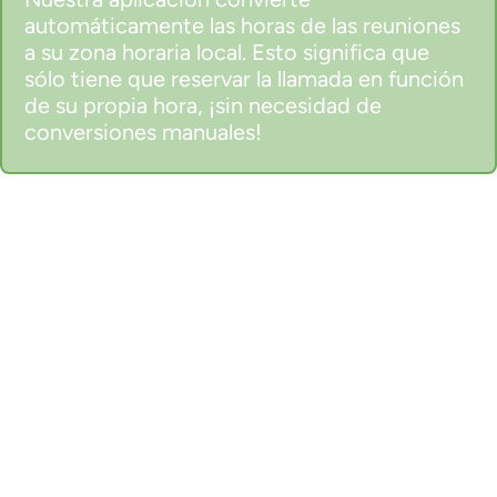
automáticamente las horas de las reuniones
a su zona horaria local. Esto significa que
sólo tiene que reservar la llamada en función
de su propia hora, ¡sin necesidad de
conversiones manuales!