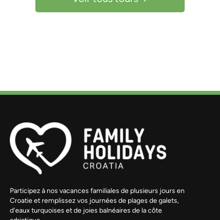
Participez à nos vacances familiales de plusieurs jours en
Croatie et remplissez vos journées de plages de galets,
d'eaux turquoises et de joies balnéaires de la côte