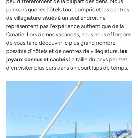
peu différemment de la plupart des gens. Nous
pensons que les hôtels tout compris et les centres
de villégiature situés à un seul endroit ne
représentent pas l'expérience authentique de la
Croatie. Lors de nos vacances, nous nous efforçons
de vous faire découvrir le plus grand nombre
possible d'hôtels et de centres de villégiature.
les
joyaux connus et cachés
La taille du pays permet
d'en visiter plusieurs dans un court laps de temps.