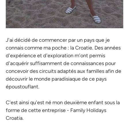
J'ai décidé de commencer par un pays que je
connais comme ma poche : la Croatie. Des années
d'expérience et d'exploration m'ont permis
d'acquérir suffisamment de connaissances pour
concevoir des circuits adaptés aux familles afin de
découvrir le monde paradisiaque de ce pays
époustouflant.
C'est ainsi qu'est né mon deuxième enfant sous la
forme de cette entreprise - Family Holidays
Croatia.