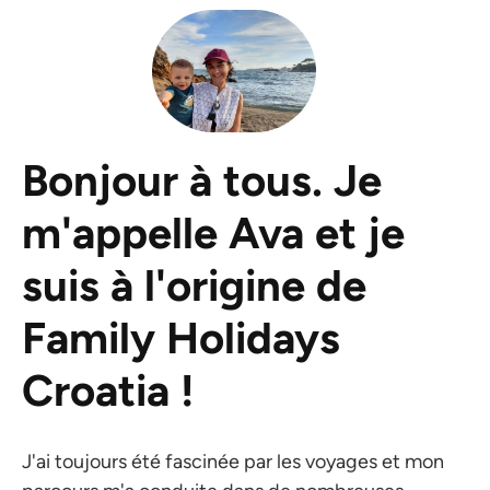
Bonjour à tous. Je
m'appelle Ava et je
suis à l'origine de
Family Holidays
Croatia !
J'ai toujours été fascinée par les voyages et mon