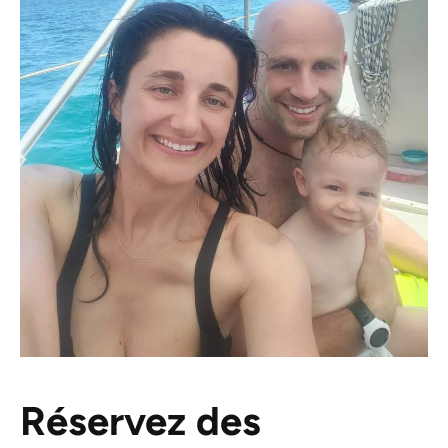
Réservez des