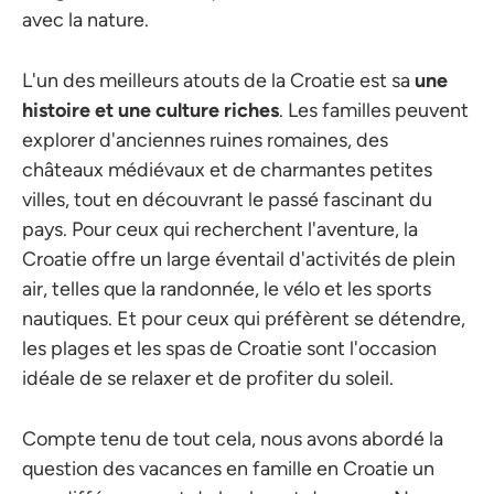
avec la nature.
L'un des meilleurs atouts de la Croatie est sa
une
histoire et une culture riches
. Les familles peuvent
explorer d'anciennes ruines romaines, des
châteaux médiévaux et de charmantes petites
villes, tout en découvrant le passé fascinant du
pays. Pour ceux qui recherchent l'aventure, la
Croatie offre un large éventail d'activités de plein
air, telles que la randonnée, le vélo et les sports
nautiques. Et pour ceux qui préfèrent se détendre,
les plages et les spas de Croatie sont l'occasion
idéale de se relaxer et de profiter du soleil.
Compte tenu de tout cela, nous avons abordé la
question des vacances en famille en Croatie un