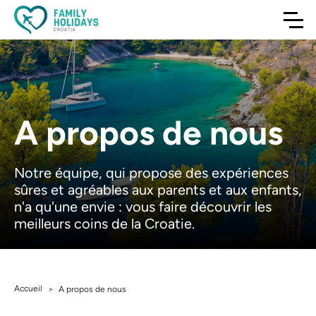
A propos de nous
Notre équipe, qui propose des expériences
sûres et agréables aux parents et aux enfants,
n'a qu'une envie : vous faire découvrir les
meilleurs coins de la Croatie.
Accueil
>
A propos de nous