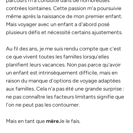
parcours m'a conduite dans de nombreuses
contrées lointaines. Cette passion m'a poursuivie
même après la naissance de mon premier enfant.
Mais voyager avec un enfant a d'abord posé
plusieurs défis et nécessité certains ajustements.
Au fil des ans, je me suis rendu compte que c'est
ce que vivent toutes les familles lorsqu'elles
planifient leurs vacances. Non pas parce qu'avoir
un enfant est intrinsèquement difficile, mais en
raison du manque d'options de voyage adaptées
aux familles. Cela n'a pas été une grande surprise :
ne pas connaître les facteurs limitants signifie que
l'on ne peut pas les contourner.
Mais en tant que
mère
Je le fais.