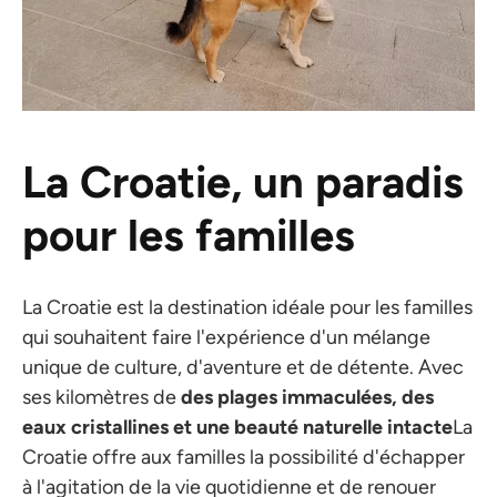
La Croatie, un paradis
pour les familles
La Croatie est la destination idéale pour les familles
qui souhaitent faire l'expérience d'un mélange
unique de culture, d'aventure et de détente. Avec
ses kilomètres de
des plages immaculées, des
eaux cristallines et une beauté naturelle intacte
La
Croatie offre aux familles la possibilité d'échapper
à l'agitation de la vie quotidienne et de renouer