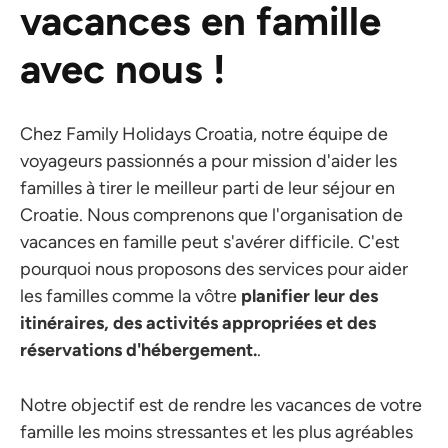
vacances en famille
avec nous !
Chez Family Holidays Croatia, notre équipe de
voyageurs passionnés a pour mission d'aider les
familles à tirer le meilleur parti de leur séjour en
Croatie. Nous comprenons que l'organisation de
vacances en famille peut s'avérer difficile. C'est
pourquoi nous proposons des services pour aider
les familles comme la vôtre
planifier leur
des
itinéraires, des activités appropriées et des
réservations d'hébergement.
.
Notre objectif est de rendre les vacances de votre
famille les moins stressantes et les plus agréables