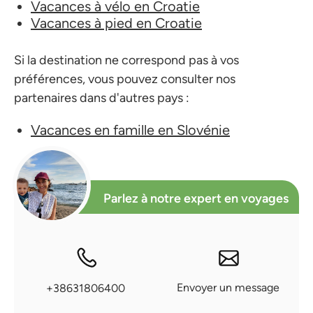
Vacances à vélo en Croatie
Vacances à pied en Croatie
Si la destination ne correspond pas à vos
préférences, vous pouvez consulter nos
partenaires dans d'autres pays :
Vacances en famille en Slovénie
Parlez à notre expert en voyages
Envoyer un message
+38631806400