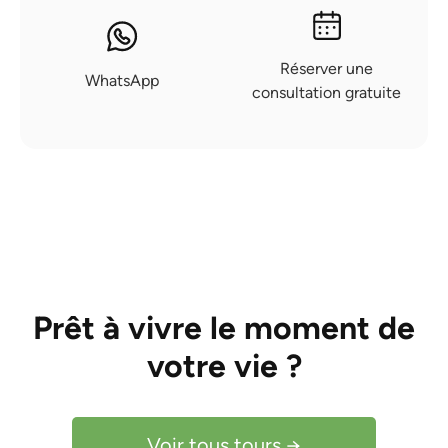
Réserver une
WhatsApp
consultation gratuite
Prêt à vivre le moment de
votre vie ?
Voir tous tours →