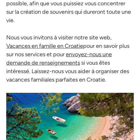
possible, afin que vous puissiez vous concentrer
sur la création de souvenirs qui dureront toute une
vie.
Nous vous invitons à visiter notre site web,
Vacances en famille en Croatie
pour en savoir plus
sur nos services et pour
envoyez-nous une
demande de renseignements
si vous êtes
intéressé. Laissez-nous vous aider à organiser des
vacances familiales parfaites en Croatie.