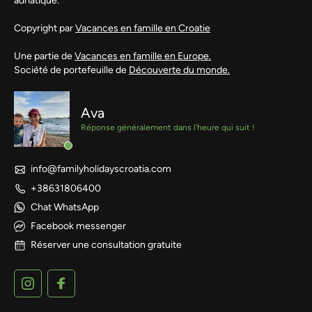
adriatique.
Copyright par
Vacances en famille en Croatie
Une partie de
Vacances en famille en Europe.
Société de portefeuille de
Découverte du monde.
Ava
Réponse généralement dans l'heure qui suit !
info@familyholidayscroatia.com
+38631806400
Chat WhatsApp
Facebook messenger
Réserver une consultation gratuite